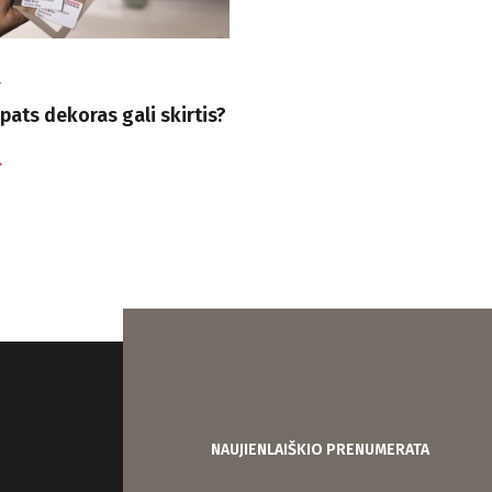
2
pats dekoras gali skirtis?
NAUJIENLAIŠKIO PRENUMERATA