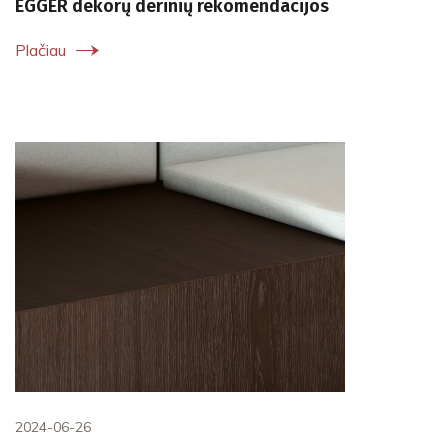
EGGER dekorų derinių rekomendacijos
Plačiau
2024-06-26