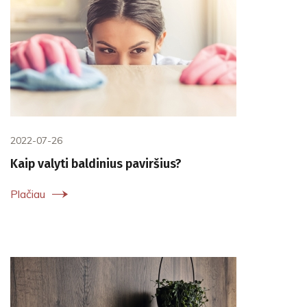
2022-07-26
Kaip valyti baldinius paviršius?
Plačiau