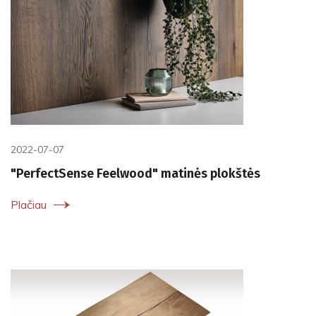
2022-07-07
"PerfectSense Feelwood" matinės plokštės
Plačiau