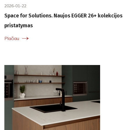
2026-01-22
Space for Solutions. Naujos EGGER 26+ kolekcijos
pristatymas
Plačiau