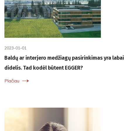
2023-01-01
Baldų ar interjero medžiagų pasirinkimas yra labai
didelis. Tad kodėl būtent EGGER?
Plačiau