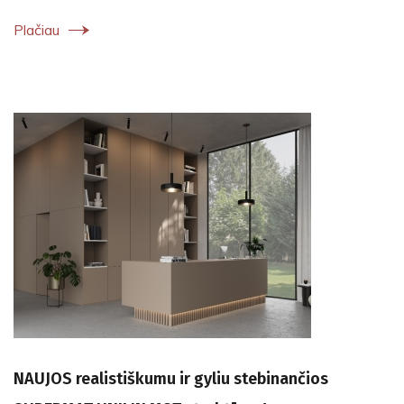
Plačiau
NAUJOS realistiškumu ir gyliu stebinančios