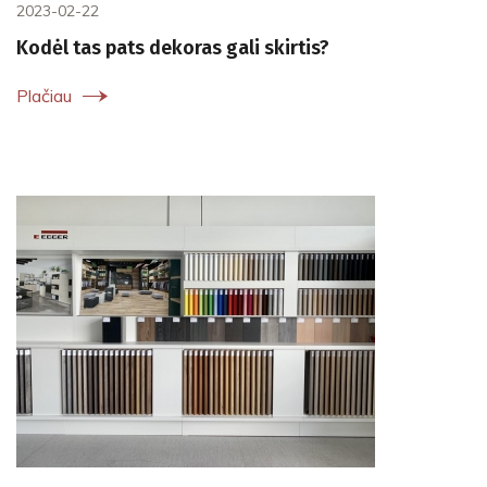
2023-02-22
Kodėl tas pats dekoras gali skirtis?
Plačiau