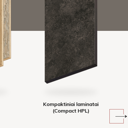
Kompaktiniai laminatai
(Compact HPL)