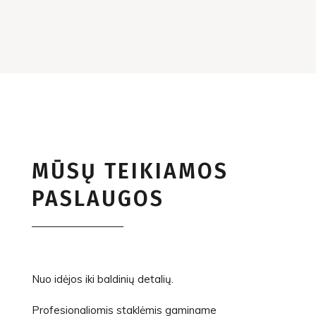
MŪSŲ TEIKIAMOS
PASLAUGOS
Nuo idėjos iki baldinių detalių.
Profesionaliomis staklėmis gaminame