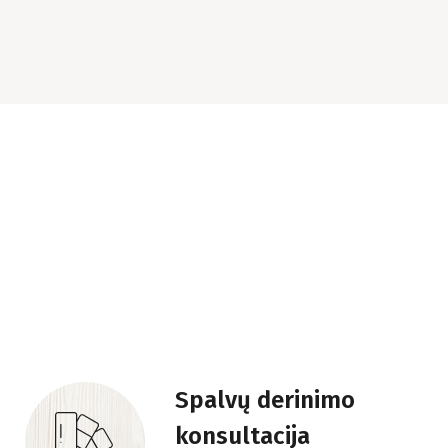
Spalvų derinimo
konsultacija