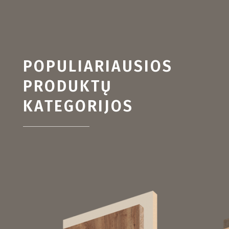
POPULIARIAUSIOS
PRODUKTŲ
KATEGORIJOS