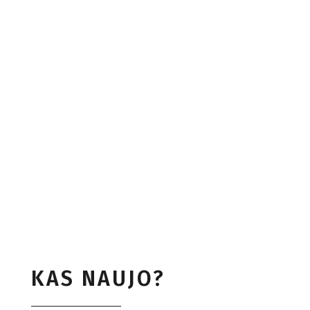
KAS NAUJO?