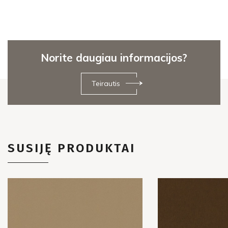
Norite daugiau informacijos?
Teirautis
SUSIJĘ PRODUKTAI