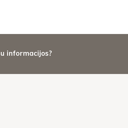
u informacijos?