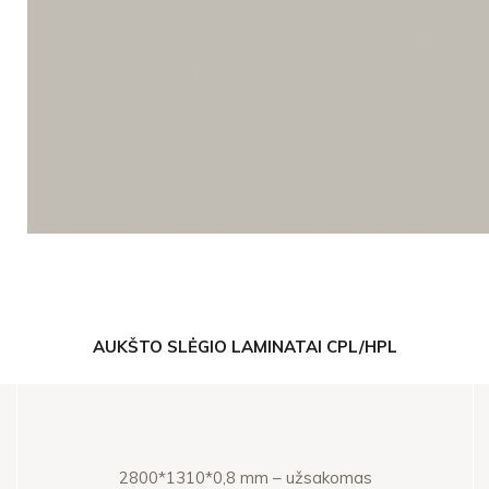
AUKŠTO SLĖGIO LAMINATAI CPL/HPL
2800*1310*0,8 mm – užsakomas