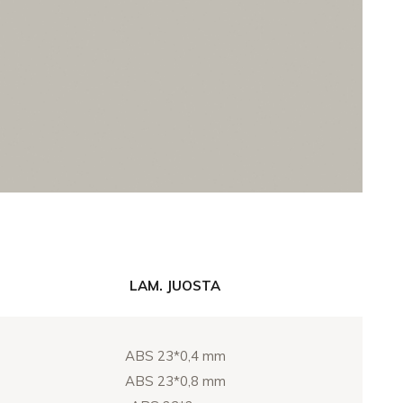
LAM. JUOSTA
ABS 23*0,4 mm
ABS 23*0,8 mm