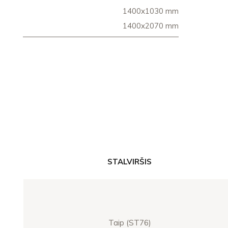
1400x1030 mm
1400x2070 mm
STALVIRŠIS
Taip (ST76)