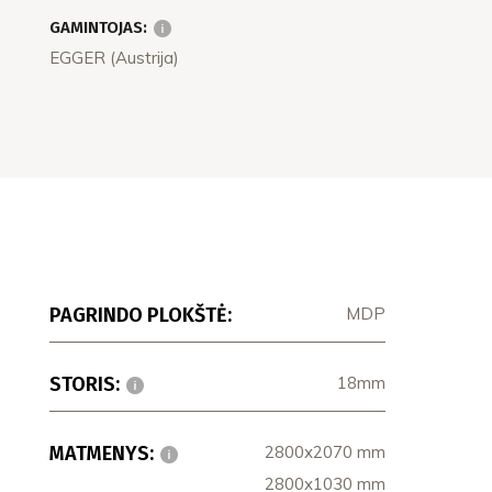
GAMINTOJAS:
EGGER (Austrija)
PAGRINDO PLOKŠTĖ:
MDP
STORIS:
18mm
MATMENYS:
2800x2070 mm
2800x1030 mm