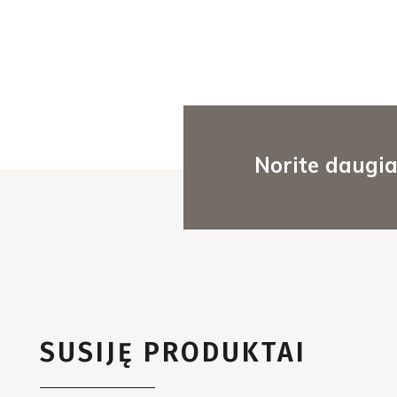
Norite daugia
SUSIJĘ PRODUKTAI