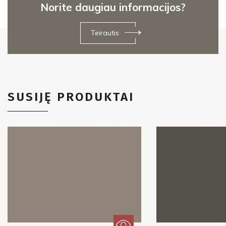
Norite daugiau informacijos?
Teirautis
SUSIJĘ PRODUKTAI