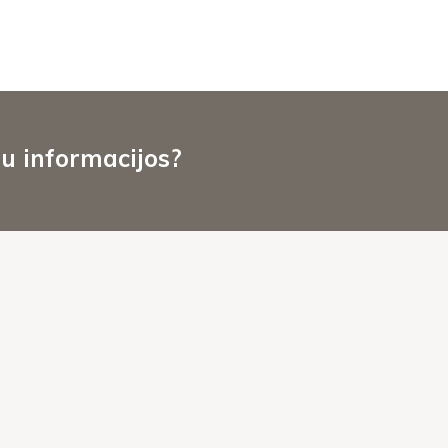
u informacijos?