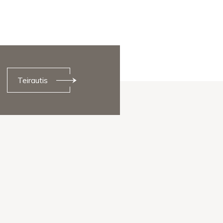
Teirautis