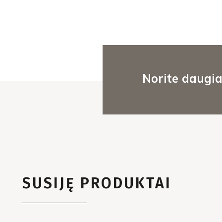
Norite daugia
SUSIJĘ PRODUKTAI