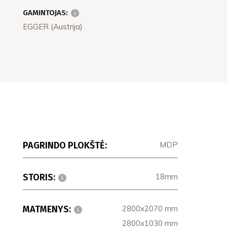
GAMINTOJAS:
EGGER (Austrija)
PAGRINDO PLOKŠTĖ:
MDP
STORIS:
18mm
MATMENYS:
2800x2070 mm
2800x1030 mm