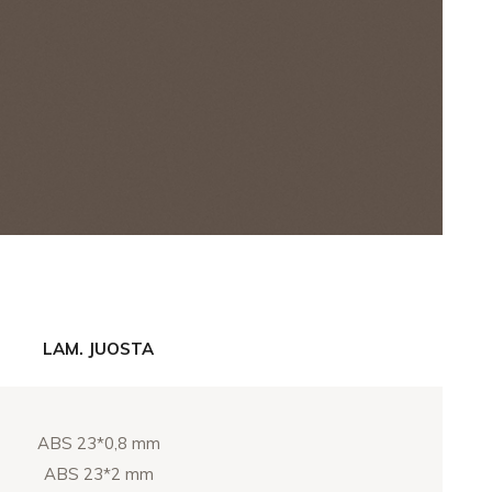
LAM. JUOSTA
ABS 23*0,8 mm
ABS 23*2 mm