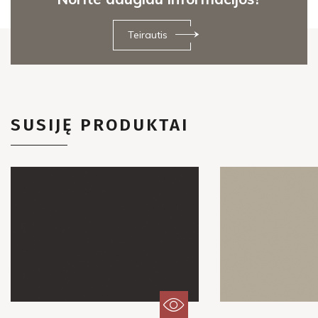
Teirautis
SUSIJĘ PRODUKTAI