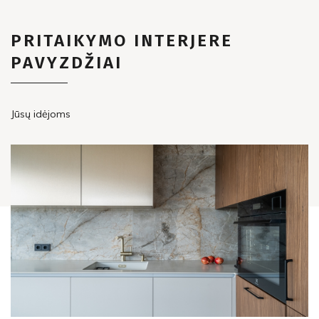
PRITAIKYMO INTERJERE
PAVYZDŽIAI
Jūsų idėjoms