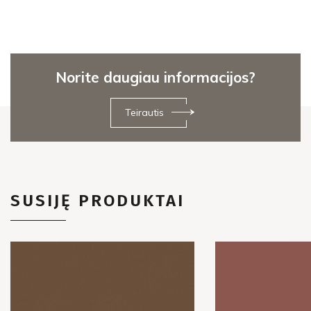
Norite daugiau informacijos?
Teirautis
SUSIJĘ PRODUKTAI