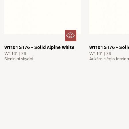
W1101 ST76 - Solid Alpine White
W1101 ST76 - Soli
W1101 | 76
W1101 | 76
Sieniniai skydai
Aukšto slėgio lamina