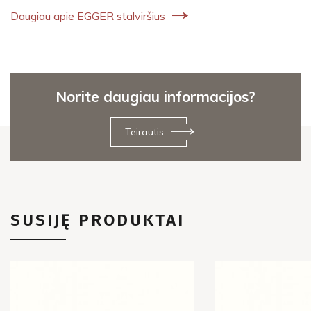
Daugiau apie EGGER stalviršius
Norite daugiau informacijos?
Teirautis
SUSIJĘ PRODUKTAI